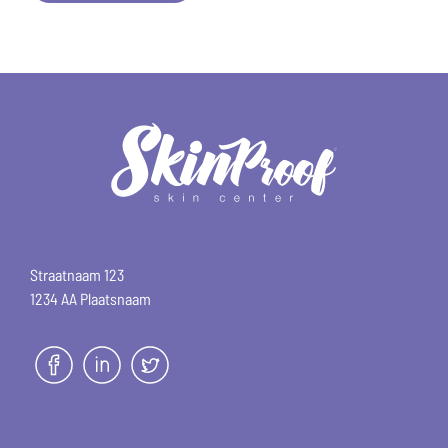
Straatnaam 123
1234 AA Plaatsnaam