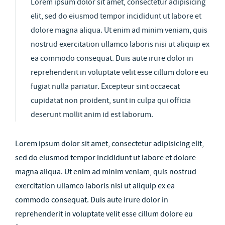
Lorem ipsum dolor sit amet, consectetur adipisicing
elit, sed do eiusmod tempor incididunt ut labore et
dolore magna aliqua. Ut enim ad minim veniam, quis
nostrud exercitation ullamco laboris nisi ut aliquip ex
ea commodo consequat. Duis aute irure dolor in
reprehenderit in voluptate velit esse cillum dolore eu
fugiat nulla pariatur. Excepteur sint occaecat
cupidatat non proident, sunt in culpa qui officia
deserunt mollit anim id est laborum.
Lorem ipsum dolor sit amet, consectetur adipisicing elit,
sed do eiusmod tempor incididunt ut labore et dolore
magna aliqua. Ut enim ad minim veniam, quis nostrud
exercitation ullamco laboris nisi ut aliquip ex ea
commodo consequat. Duis aute irure dolor in
reprehenderit in voluptate velit esse cillum dolore eu