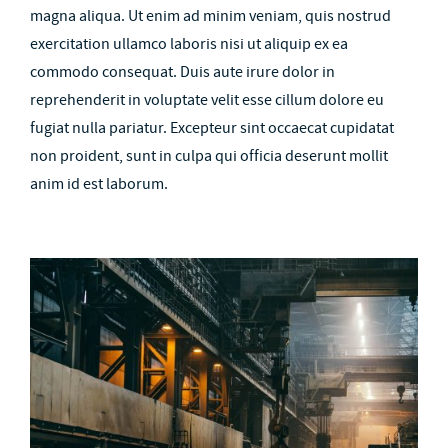
magna aliqua. Ut enim ad minim veniam, quis nostrud
exercitation ullamco laboris nisi ut aliquip ex ea
commodo consequat. Duis aute irure dolor in
reprehenderit in voluptate velit esse cillum dolore eu
fugiat nulla pariatur. Excepteur sint occaecat cupidatat
non proident, sunt in culpa qui officia deserunt mollit
anim id est laborum.