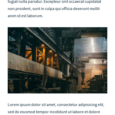
fugiat nulla pariatur. Excepteur sint occaecat cupidatat
non proident, sunt in culpa qui officia deserunt mollit
anim id est laborum.
Lorem ipsum dolor sit amet, consectetur adipisicing elit,
sed do eiusmod tempor incididunt ut labore et dolore