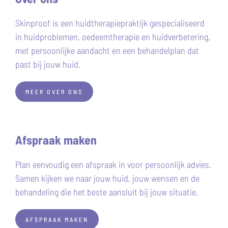
Skinproof is een huidtherapiepraktijk gespecialiseerd
in huidproblemen, oedeemtherapie en huidverbetering,
met persoonlijke aandacht en een behandelplan dat
past bij jouw huid.
MEER OVER ONS
Afspraak maken
Plan eenvoudig een afspraak in voor persoonlijk advies.
Samen kijken we naar jouw huid, jouw wensen en de
behandeling die het beste aansluit bij jouw situatie.
AFSPRAAK MAKEN