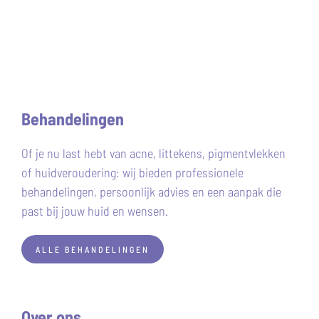
Behandelingen
Of je nu last hebt van acne, littekens, pigmentvlekken
of huidveroudering: wij bieden professionele
behandelingen, persoonlijk advies en een aanpak die
past bij jouw huid en wensen.
ALLE BEHANDELINGEN
Over ons