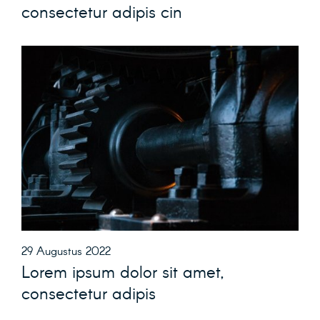
consectetur adipis cin
29 Augustus 2022
Lorem ipsum dolor sit amet,
consectetur adipis