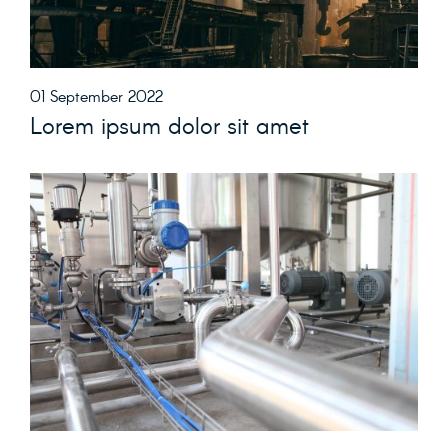
01 September 2022
Lorem ipsum dolor sit amet