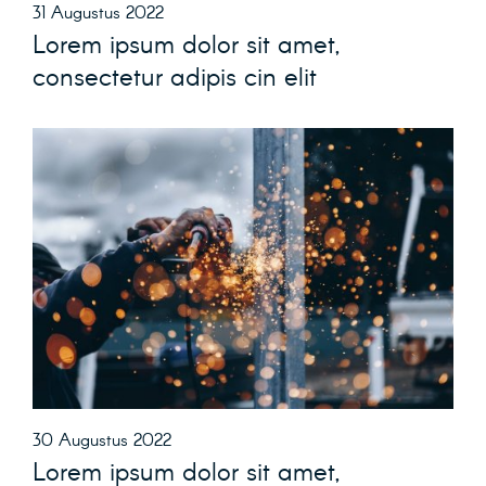
31 Augustus 2022
Lorem ipsum dolor sit amet,
consectetur adipis cin elit
30 Augustus 2022
Lorem ipsum dolor sit amet,