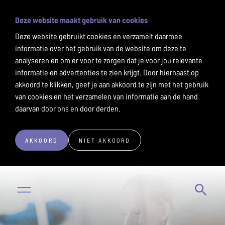
Deze website maakt gebruik van cookies
Deze website gebruikt cookies en verzamelt daarmee
informatie over het gebruik van de website om deze te
analyseren en om er voor te zorgen dat je voor jou relevante
informatie en advertenties te zien krijgt. Door hiernaast op
akkoord te klikken, geef je aan akkoord te zijn met het gebruik
van cookies en het verzamelen van informatie aan de hand
daarvan door ons en door derden.
AKKOORD
NIET AKKOORD