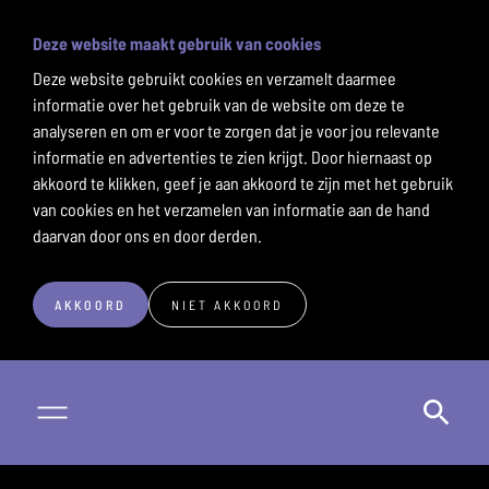
Deze website maakt gebruik van cookies
Deze website gebruikt cookies en verzamelt daarmee
informatie over het gebruik van de website om deze te
analyseren en om er voor te zorgen dat je voor jou relevante
informatie en advertenties te zien krijgt. Door hiernaast op
akkoord te klikken, geef je aan akkoord te zijn met het gebruik
van cookies en het verzamelen van informatie aan de hand
daarvan door ons en door derden.
AKKOORD
NIET AKKOORD