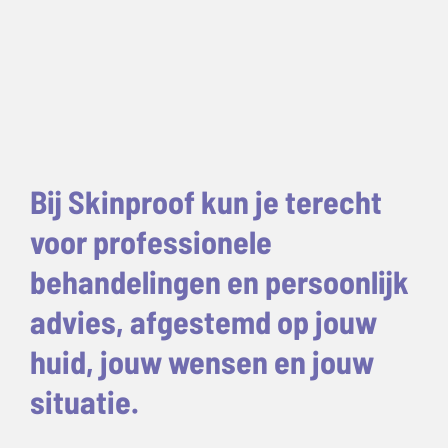
Bij Skinproof kun je terecht
voor professionele
behandelingen en persoonlijk
advies, afgestemd op jouw
huid, jouw wensen en jouw
situatie.