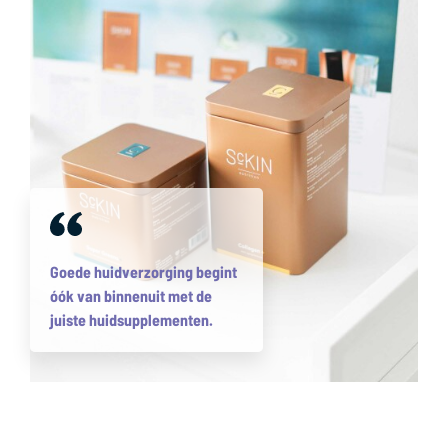
Goede huidverzorging begint
óók van binnenuit met de
juiste huidsupplementen.