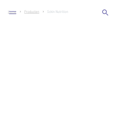
Home
Producten
Sckin Nutrition