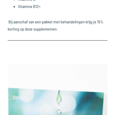
Vitamine B12+
Bij aanschaf van een pakket met behandelingen krijg je 15%
korting op deze supplementen.