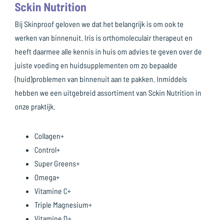
Sckin Nutrition
Bij Skinproof geloven we dat het belangrijk is om ook te
werken van binnenuit. Iris is orthomoleculair therapeut en
heeft daarmee alle kennis in huis om advies te geven over de
juiste voeding en huidsupplementen om zo bepaalde
(huid)problemen van binnenuit aan te pakken. Inmiddels
hebben we een uitgebreid assortiment van Sckin Nutrition in
onze praktijk.
Collagen+
Control+
Super Greens+
Omega+
Vitamine C+
Triple Magnesium+
Vitamine D+