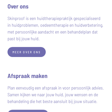
Over ons
Skinproof is een huidtherapiepraktijk gespecialiseerd
in huidproblemen, oedeemtherapie en huidverbetering,
met persoonlijke aandacht en een behandelplan dat
past bij jouw huid.
MEER OVER ONS
Afspraak maken
Plan eenvoudig een afspraak in voor persoonlijk advies.
Samen kijken we naar jouw huid, jouw wensen en de
behandeling die het beste aansluit bij jouw situatie.