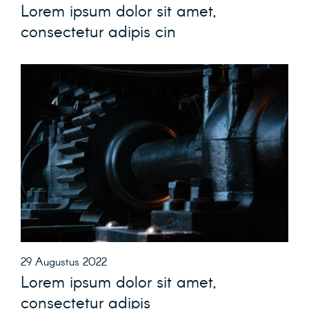
Lorem ipsum dolor sit amet,
consectetur adipis cin
29 Augustus 2022
Lorem ipsum dolor sit amet,
consectetur adipis