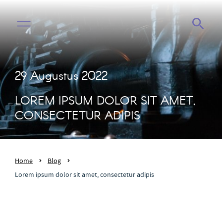
29 Augustus 2022
LOREM IPSUM DOLOR SIT AMET,
CONSECTETUR ADIPIS
Home
Blog
Lorem ipsum dolor sit amet, consectetur adipis