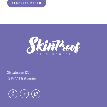
AFSPRAAK MAKEN
Straatnaam 123
1234 AA Plaatsnaam