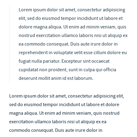
Lorem ipsum dolor sit amet, consectetur adipisicing
elit, sed do eiusmod tempor incididunt ut labore et
dolore magna aliqua. Ut enim ad minim veniam, quis
nostrud exercitation ullamco laboris nisi ut aliquip ex
ea commodo consequat. Duis aute irure dolor in
reprehenderit in voluptate velit esse cillum dolore eu
fugiat nulla pariatur. Excepteur sint occaecat
cupidatat non proident, sunt in culpa qui officia
deserunt mollit anim id est laborum.
Lorem ipsum dolor sit amet, consectetur adipisicing elit,
sed do eiusmod tempor incididunt ut labore et dolore
magna aliqua. Ut enim ad minim veniam, quis nostrud
exercitation ullamco laboris nisi ut aliquip ex ea
commodo consequat. Duis aute irure dolor in