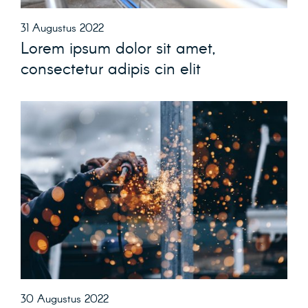
31 Augustus 2022
Lorem ipsum dolor sit amet,
consectetur adipis cin elit
30 Augustus 2022