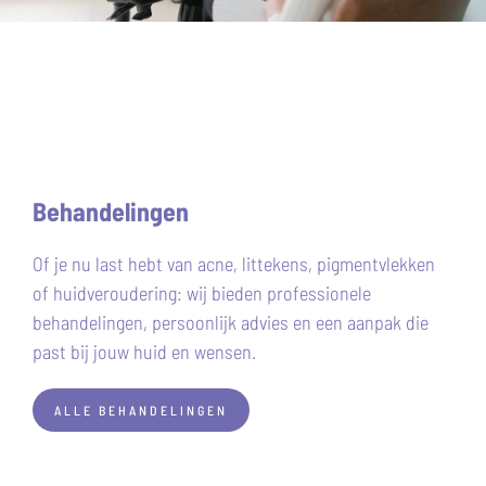
Behandelingen
Of je nu last hebt van acne, littekens, pigmentvlekken
of huidveroudering: wij bieden professionele
behandelingen, persoonlijk advies en een aanpak die
past bij jouw huid en wensen.
ALLE BEHANDELINGEN