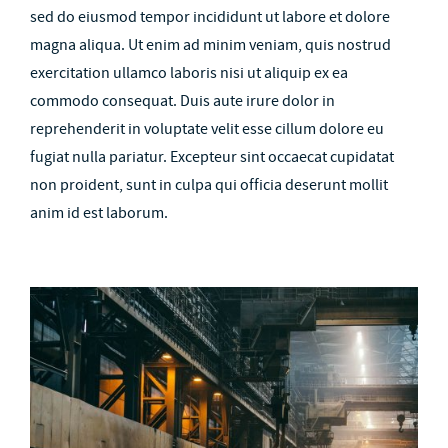
sed do eiusmod tempor incididunt ut labore et dolore
magna aliqua. Ut enim ad minim veniam, quis nostrud
exercitation ullamco laboris nisi ut aliquip ex ea
commodo consequat. Duis aute irure dolor in
reprehenderit in voluptate velit esse cillum dolore eu
fugiat nulla pariatur. Excepteur sint occaecat cupidatat
non proident, sunt in culpa qui officia deserunt mollit
anim id est laborum.