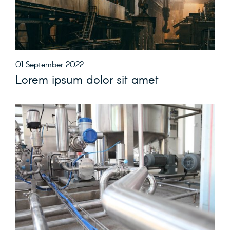
01 September 2022
Lorem ipsum dolor sit amet