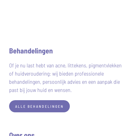
Behandelingen
Of je nu last hebt van acne, littekens, pigmentvlekken
of huidveroudering: wij bieden professionele
behandelingen, persoonlijk advies en een aanpak die
past bij jouw huid en wensen.
ALLE BEHANDELINGEN
Over ons