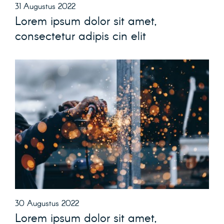
31 Augustus 2022
Lorem ipsum dolor sit amet,
consectetur adipis cin elit
30 Augustus 2022
Lorem ipsum dolor sit amet,