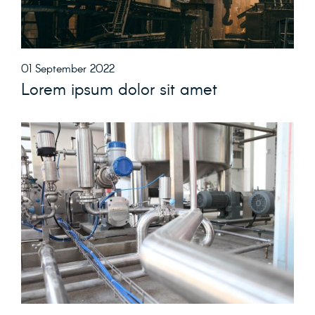
01 September 2022
Lorem ipsum dolor sit amet