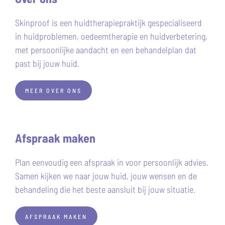
Skinproof is een huidtherapiepraktijk gespecialiseerd
in huidproblemen, oedeemtherapie en huidverbetering,
met persoonlijke aandacht en een behandelplan dat
past bij jouw huid.
MEER OVER ONS
Afspraak maken
Plan eenvoudig een afspraak in voor persoonlijk advies.
Samen kijken we naar jouw huid, jouw wensen en de
behandeling die het beste aansluit bij jouw situatie.
AFSPRAAK MAKEN