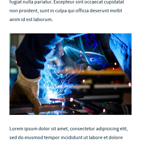
fugiat nulla pariatur. Excepteur sint occaecat cupidatat
non proident, sunt in culpa qui officia deserunt mollit
anim id est laborum.
Lorem ipsum dolor sit amet, consectetur adipisicing elit,
sed do eiusmod tempor incididunt ut labore et dolore