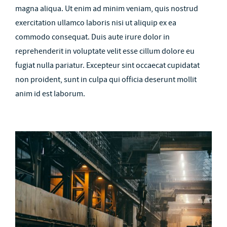
magna aliqua. Ut enim ad minim veniam, quis nostrud
exercitation ullamco laboris nisi ut aliquip ex ea
commodo consequat. Duis aute irure dolor in
reprehenderit in voluptate velit esse cillum dolore eu
fugiat nulla pariatur. Excepteur sint occaecat cupidatat
non proident, sunt in culpa qui officia deserunt mollit
anim id est laborum.