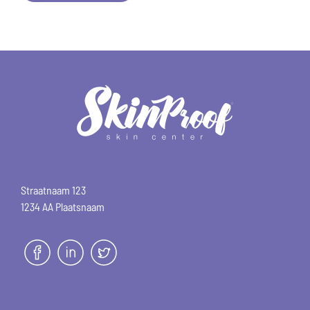
Straatnaam 123
1234 AA Plaatsnaam