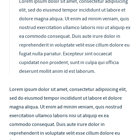
Lorem ipsum dolor sit amet, consectetur adipisicing
elit, sed do eiusmod tempor incididunt ut labore et
dolore magna aliqua. Ut enim ad minim veniam, quis
nostrud exercitation ullamco laboris nisi ut aliquip ex
ea commodo consequat. Duis aute irure dolor in
reprehenderit in voluptate velit esse cillum dolore eu
fugiat nulla pariatur. Excepteur sint occaecat
cupidatat non proident, sunt in culpa qui officia
deserunt mollit anim id est laborum.
Lorem ipsum dolor sit amet, consectetur adipisicing elit,
sed do eiusmod tempor incididunt ut labore et dolore
magna aliqua. Ut enim ad minim veniam, quis nostrud
exercitation ullamco laboris nisi ut aliquip ex ea
commodo consequat. Duis aute irure dolor in
reprehenderit in voluptate velit esse cillum dolore eu