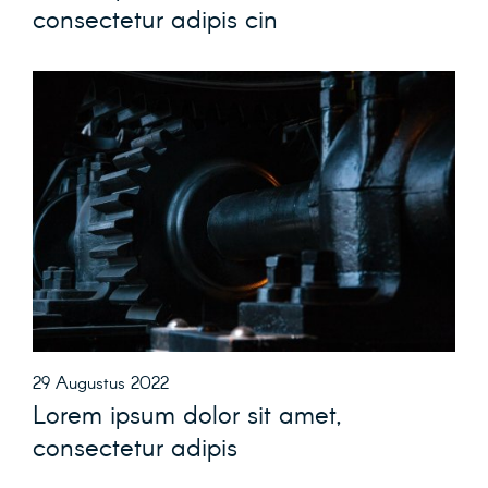
consectetur adipis cin
29 Augustus 2022
Lorem ipsum dolor sit amet,
consectetur adipis